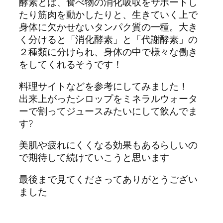
酵素とは、食べ物の消化吸収をサポートし
たり筋肉を動かしたりと、生きていく上で
身体に欠かせないタンパク質の一種。大き
く分けると「消化酵素」と「代謝酵素」の
２種類に分けられ、身体の中で様々な働き
をしてくれるそうです！
料理サイトなどを参考にしてみました！
出来上がったシロップをミネラルウォータ
ーで割ってジュースみたいにして飲んでま
す?
美肌や疲れにくくなる効果もあるらしいの
で期待して続けていこうと思います
最後まで見てくださってありがとうござい
ました