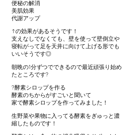
便秘の解消
美肌効果
代謝アップ
↑の効果があるそうです！
支えなしでなくても、壁を使って壁倒立や
寝転がって足を天井に向けて上げる形でも
いいそうです◎
朝晩の1分ずつでできるので最近頑張り始め
たところです?
?酵素シロップを作る
酵素のちからがすごいと聞いて
家で酵素シロップを作ってみました！
生野菜や果物に入ってる酵素をぎゅっと濃
縮したものです！