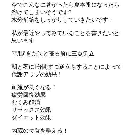
今でこんなに暑かったら夏本番になったら
溶けてしまいそうです?
水分補給をしっかりしていきたいです！
私が最近やってみていることを書きたいと
思います
?朝起きた時と寝る前に三点倒立
朝と夜に1分間ずつ逆立ちすることによって
代謝アップの効果！
血流が良くなる！
疲労回復効果
むくみ解消
リラックス効果
ダイエット効果
内蔵の位置を整える！