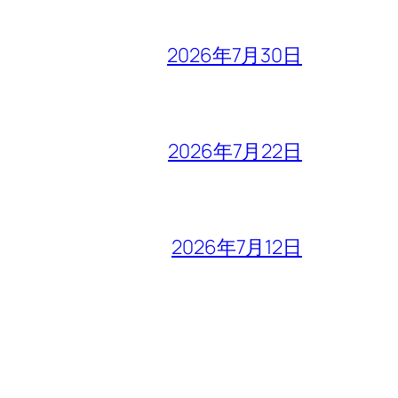
2026年7月30日
2026年7月22日
2026年7月12日