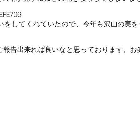
いをしてくれていたので、今年も沢山の実を
たご報告出来れば良いなと思っております。お