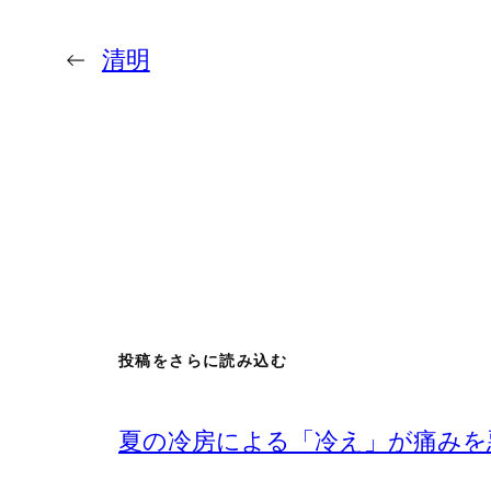
←
清明
投稿をさらに読み込む
夏の冷房による「冷え」が痛みを