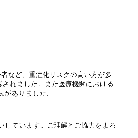
齢者など、重症化リスクの高い方が多
奨されました。また医療機関における
表がありました。
いしています。ご理解とご協力をよろ