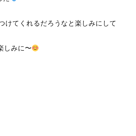
つけてくれるだろうなと楽しみにして
楽しみに〜