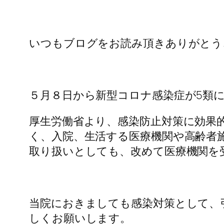
いつもブログをお読み頂きありがとう
５月８日から新型コロナ感染症が5類
厚生労働省より、感染防止対策に効果
く、入院、生活する医療機関や高齢者
取り扱いとしても、改めて医療機関を
当院におきましても感染対策として、
しくお願いします。