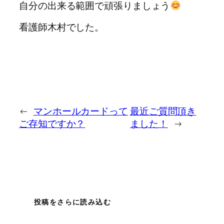
自分の出来る範囲で頑張りましょう
看護師木村でした。
←
マンホールカードって
最近ご質問頂き
ご存知ですか？
ました！
→
投稿をさらに読み込む