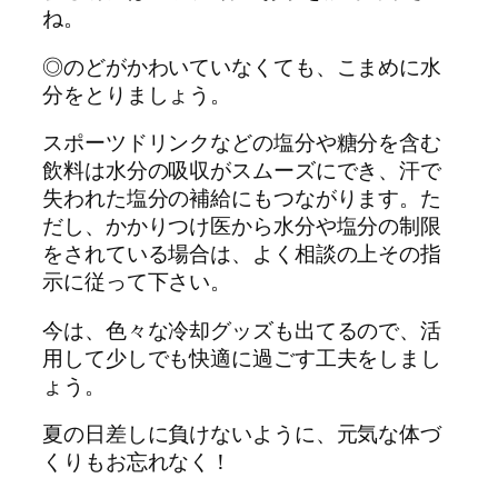
ね。
◎のどがかわいていなくても、こまめに水
分をとりましょう。
スポーツドリンクなどの塩分や糖分を含む
飲料は水分の吸収がスムーズにでき、汗で
失われた塩分の補給にもつながります。た
だし、かかりつけ医から水分や塩分の制限
をされている場合は、よく相談の上その指
示に従って下さい。
今は、色々な冷却グッズも出てるので、活
用して少しでも快適に過ごす工夫をしまし
ょう。
夏の日差しに負けないように、元気な体づ
くりもお忘れなく！