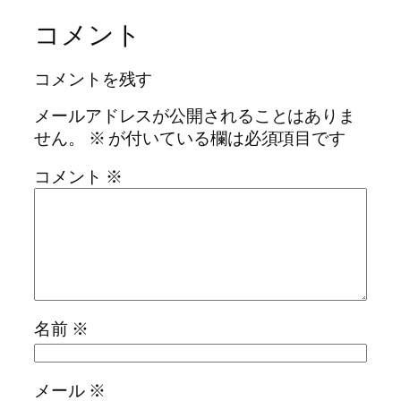
コメント
コメントを残す
メールアドレスが公開されることはありま
せん。
※
が付いている欄は必須項目です
コメント
※
名前
※
メール
※