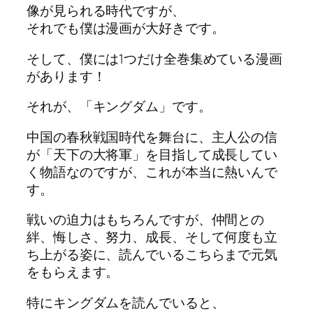
像が見られる時代ですが、
それでも僕は漫画が大好きです。
そして、僕には1つだけ全巻集めている漫画
があります！
それが、「キングダム」です。
中国の春秋戦国時代を舞台に、主人公の信
が「天下の大将軍」を目指して成長してい
く物語なのですが、これが本当に熱いんで
す。
戦いの迫力はもちろんですが、仲間との
絆、悔しさ、努力、成長、そして何度も立
ち上がる姿に、読んでいるこちらまで元気
をもらえます。
特にキングダムを読んでいると、