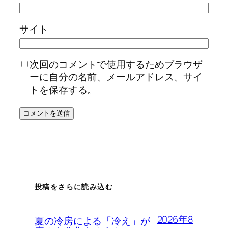
サイト
次回のコメントで使用するためブラウザ
ーに自分の名前、メールアドレス、サイ
トを保存する。
投稿をさらに読み込む
2026年8
夏の冷房による「冷え」が