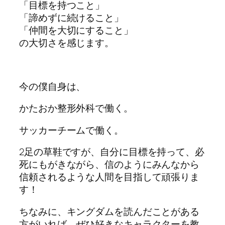
「目標を持つこと」
「諦めずに続けること」
「仲間を大切にすること」
の大切さを感じます。
今の僕自身は、
かたおか整形外科で働く。
サッカーチームで働く。
2足の草鞋ですが、自分に目標を持って、必
死にもがきながら、信のようにみんなから
信頼されるような人間を目指して頑張りま
す！
ちなみに、キングダムを読んだことがある
方がいれば、ぜひ好きなキャラクターを教