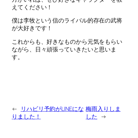
えてください！
僕は李牧という信のライバル的存在の武将
が大好きです！
これからも、好きなものから元気をもらい
ながら、日々頑張っていきたいと思いま
す。
←
リハビリ予約がLINEにな
梅雨入りしま
りました！
した
→