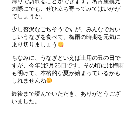
帰りで訪れることができます。名古屋観光
の際にでも、ぜひ立ち寄ってみてはいかが
でしょうか。
少し贅沢なごちそうですが、みんなでおい
しいうなぎを食べて、梅雨の時期を元気に
乗り切りましょう
ちなみに、うなぎといえば土用の丑の日で
すが、今年は7月26日です。その頃には梅雨
も明けて、本格的な夏が始まっているかも
しれませんね
最後まで読んでいただき、ありがとうござ
いました。