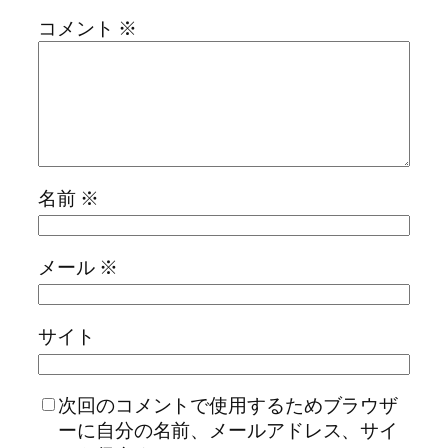
コメント
※
名前
※
メール
※
サイト
次回のコメントで使用するためブラウザ
ーに自分の名前、メールアドレス、サイ