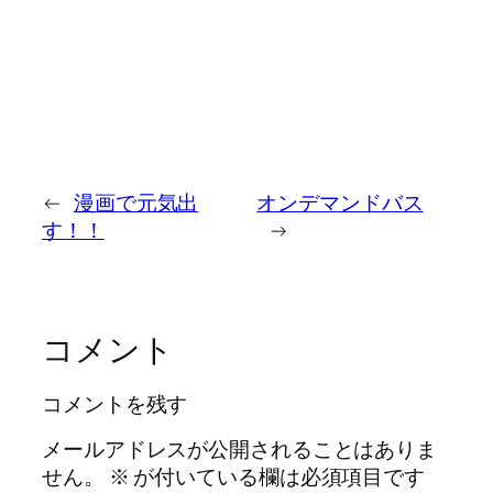
←
漫画で元気出
オンデマンドバス
す！！
→
コメント
コメントを残す
メールアドレスが公開されることはありま
せん。
※
が付いている欄は必須項目です