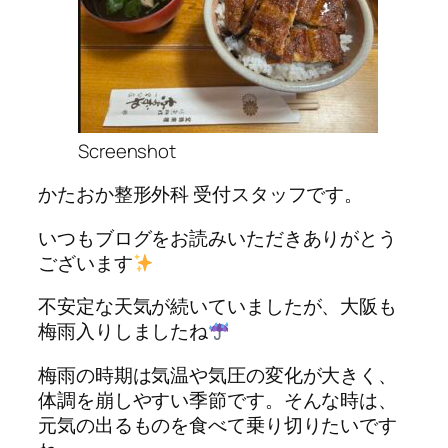
Screenshot
かたおか整形外科 受付スタッフです。
いつもブログをお読みいただきありがとう
ございます
不安定な天気が続いていましたが、大阪も
梅雨入りしましたね
梅雨の時期は気温や気圧の変化が大きく、
体調を崩しやすい季節です。そんな時は、
元気の出るものを食べて乗り切りたいです