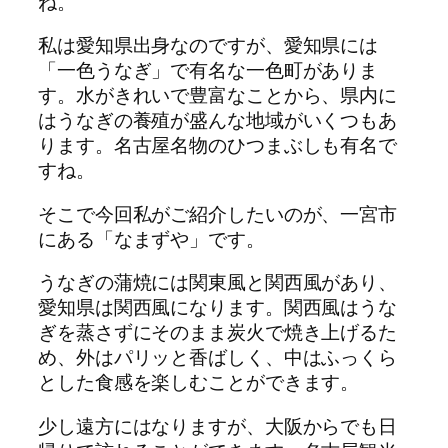
ね。
私は愛知県出身なのですが、愛知県には
「一色うなぎ」で有名な一色町がありま
す。水がきれいで豊富なことから、県内に
はうなぎの養殖が盛んな地域がいくつもあ
ります。名古屋名物のひつまぶしも有名で
すね。
そこで今回私がご紹介したいのが、一宮市
にある「なまずや」です。
うなぎの蒲焼には関東風と関西風があり、
愛知県は関西風になります。関西風はうな
ぎを蒸さずにそのまま炭火で焼き上げるた
め、外はパリッと香ばしく、中はふっくら
とした食感を楽しむことができます。
少し遠方にはなりますが、大阪からでも日