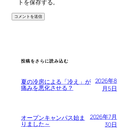
トを保存する。
投稿をさらに読み込む
2026年8
夏の冷房による「冷え」が
痛みを悪化させる？
月5日
2026年7月
オープンキャンパス始ま
りました～
30日